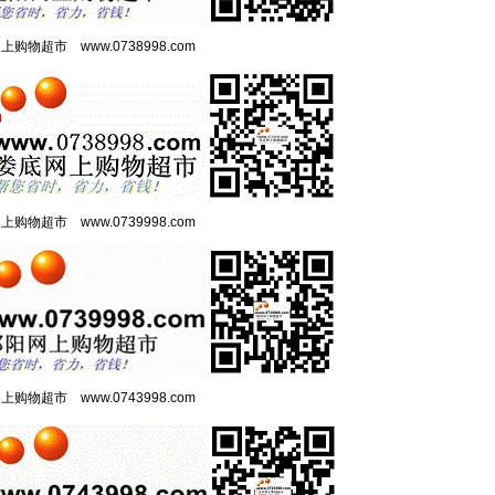
网上购物超市
www.0738998.com
网上购物超市
www.0739998.com
网上购物超市
www.0743998.com