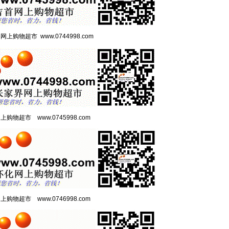
界网上购物超市
www.0744998.com
网上购物超市
www.0745998.com
网上购物超市
www.0746998.com