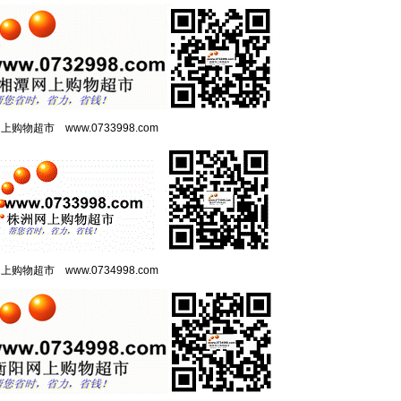
网上购物超市
www.0733998.com
网上购物超市
www.0734998.com