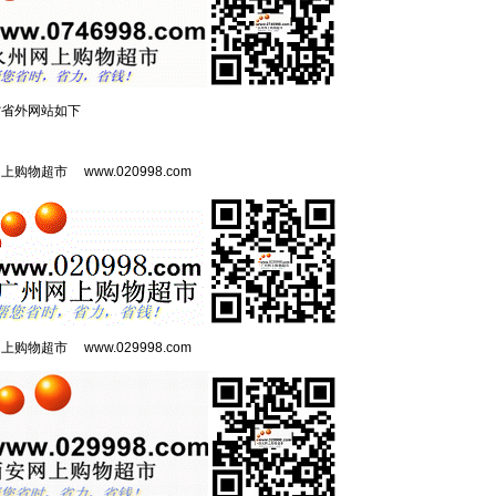
省省外网站如下
网上购物超市
www.020998.com
网上购物超市
www.029998.com