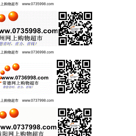
网上购物超市
www.0735998.com
网上购物超市
www.0736998.com
网上购物超市
www.0737998.com