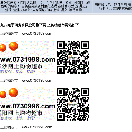
九八电子商务有限公司旗下网 上购物超市网站如下
网上购物超市
www.0731998.com
网上购物超市
www.0730998.com
网上购物超市
www.0732998.com