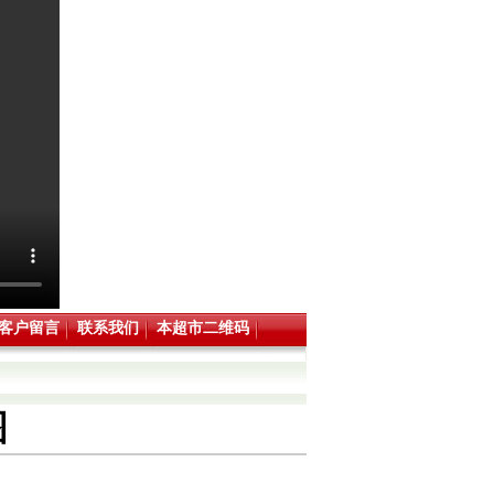
客户留言
联系我们
本超市二维码
图