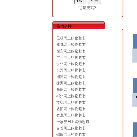
忘记密码?
友情链接
昆明网上购物超市
成都网上购物超市
西安网上购物超市
广州网上购物超市
永州网上购物超市
长沙网上购物超市
湘潭网上购物超市
株洲网上购物超市
衡阳网上购物超市
郴州网上购物超市
常德网上购物超市
益阳网上购物超市
娄底网上购物超市
张家界网上购物超市
吉首网上购物超市
邵阳网上购物超市